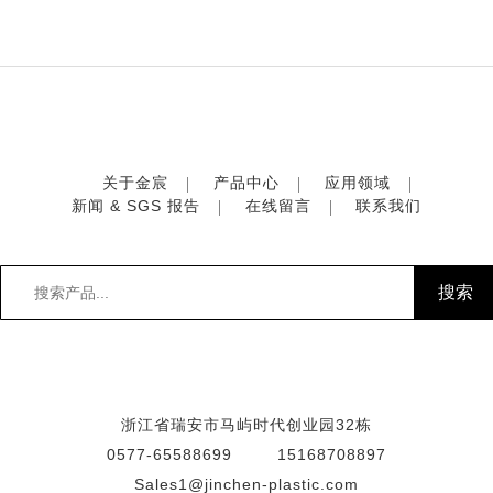
关于金宸
产品中心
应用领域
新闻 & SGS 报告
在线留言
联系我们
浙江省瑞安市马屿时代创业园32栋
0577-65588699
15168708897
Sales1@jinchen-plastic.com