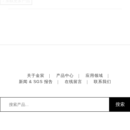
↓ 加载更多产品
关于金宸
产品中心
应用领域
新闻 & SGS 报告
在线留言
联系我们