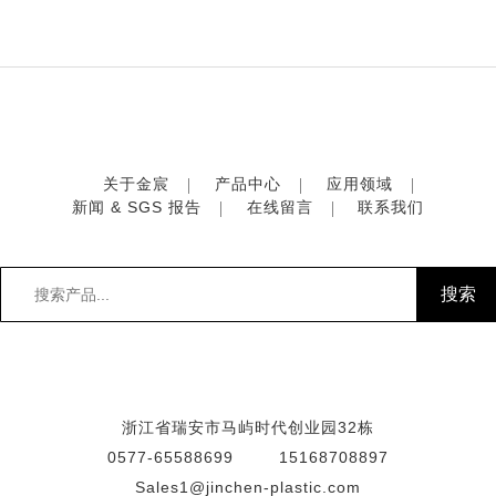
关于金宸
产品中心
应用领域
新闻 & SGS 报告
在线留言
联系我们
浙江省瑞安市马屿时代创业园32栋
0577-65588699
15168708897
Sales1@jinchen-plastic.com