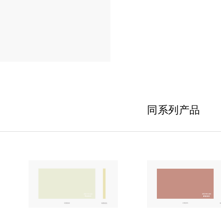
同系列产品