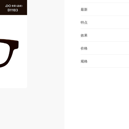
最新
特点
效果
价格
规格