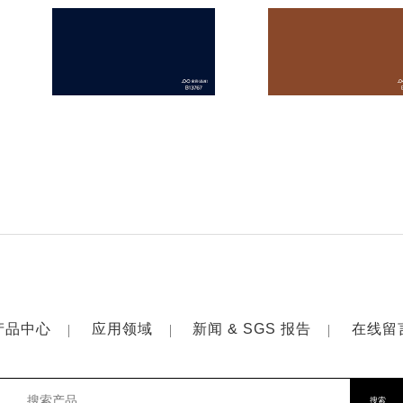
产品中心
应用领域
新闻 & SGS 报告
在线留