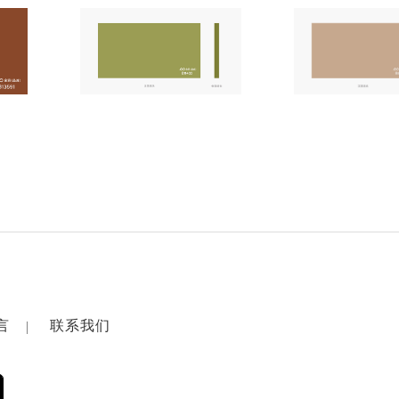
言
联系我们