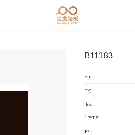
B11183
MOQ
主色
辅色
生产工艺
材料