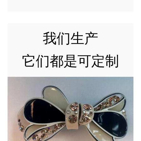
我们生产
它们都是可定制