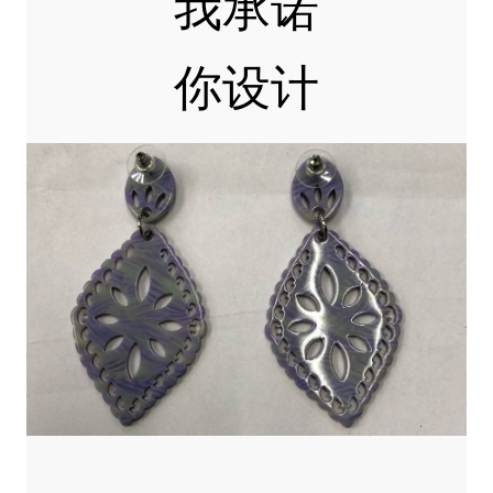
我承诺
你设计