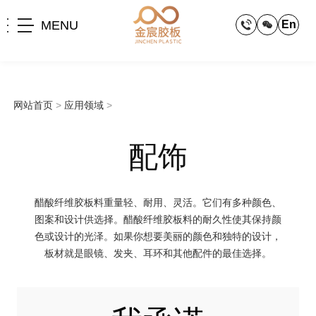
MENU
En
网站首页
>
应用领域
>
配饰
醋酸纤维胶板料重量轻、耐用、灵活。它们有多种颜色、
图案和设计供选择。醋酸纤维胶板料的耐久性使其保持颜
色或设计的光泽。如果你想要美丽的颜色和独特的设计，
板材就是眼镜、发夹、耳环和其他配件的最佳选择。