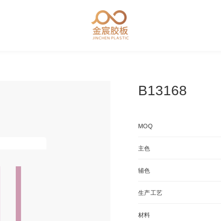
B13168
MOQ
主色
辅色
生产工艺
材料