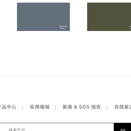
产品中心
应用领域
新闻 & SGS 报告
在线留