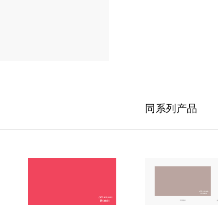
同系列产品