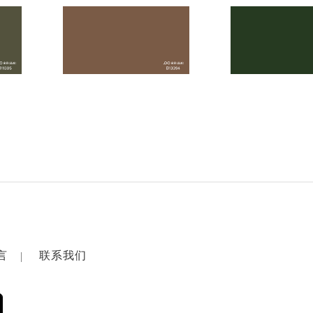
言
联系我们