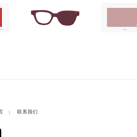
言
联系我们