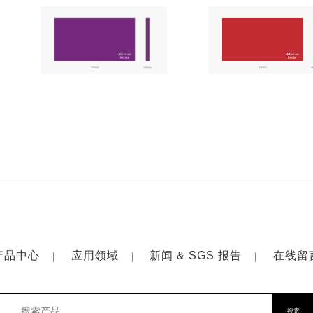
产品中心
应用领域
新闻 & SGS 报告
在线留