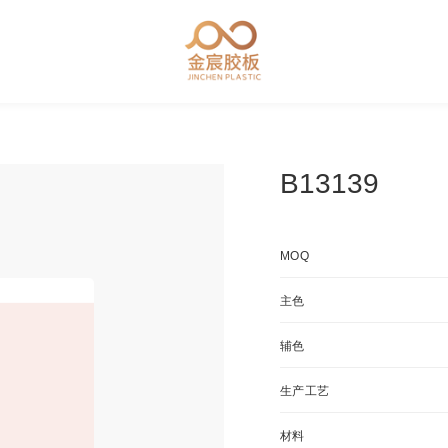
B13139
MOQ
主色
辅色
生产工艺
材料