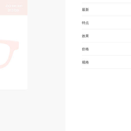
最新
特点
效果
价格
规格