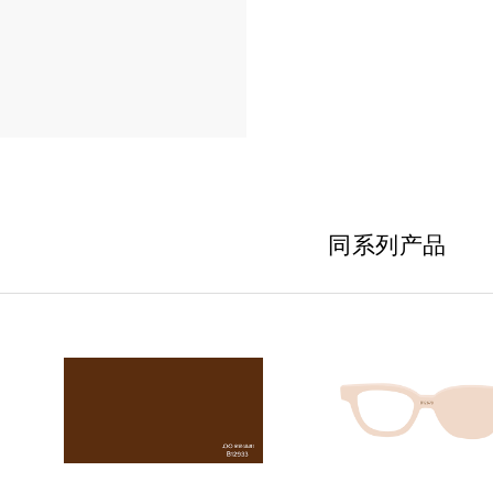
同系列产品