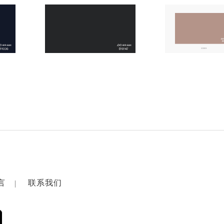
言
联系我们