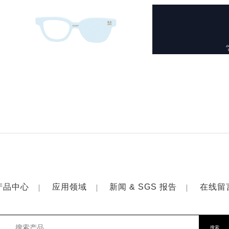
产品中心
应用领域
新闻 & SGS 报告
在线留