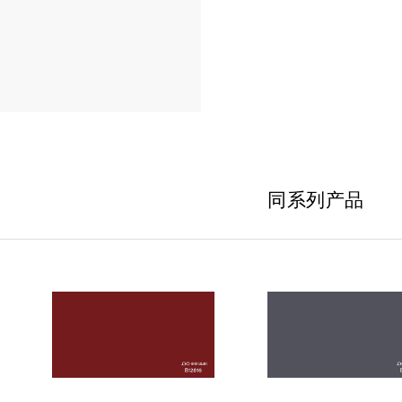
同系列产品