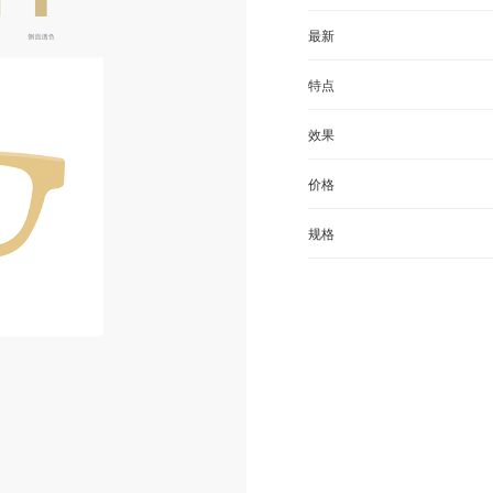
最新
特点
效果
价格
规格