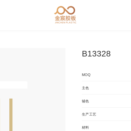
B13328
MOQ
主色
辅色
生产工艺
材料