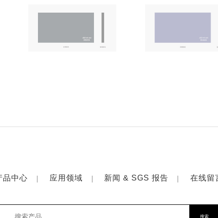
产品中心
应用领域
新闻 & SGS 报告
在线留