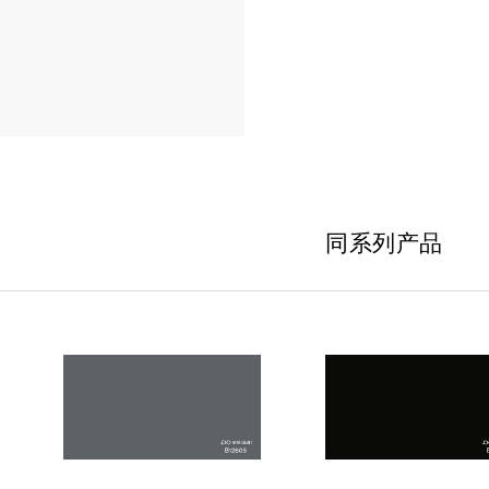
同系列产品