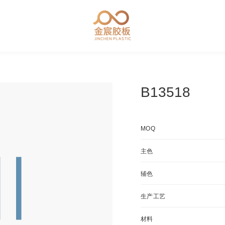
B13518
MOQ
主色
辅色
生产工艺
材料