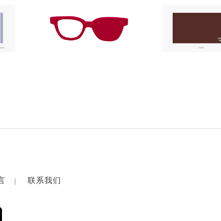
言
联系我们