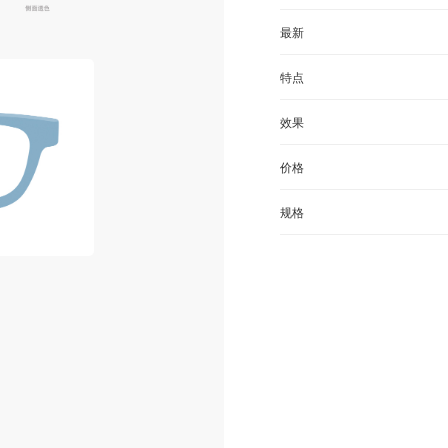
最新
特点
效果
价格
规格