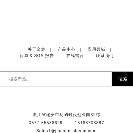
关于金宸
产品中心
应用领域
新闻 & SGS 报告
在线留言
联系我们
浙江省瑞安市马屿时代创业园32栋
0577-65588699
15168708897
Sales1@jinchen-plastic.com